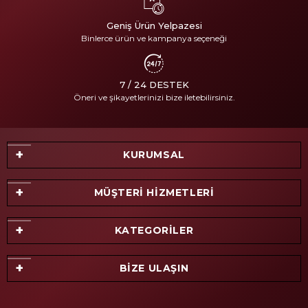
Geniş Ürün Yelpazesi
Binlerce ürün ve kampanya seçeneği
7 / 24 DESTEK
Öneri ve şikayetlerinizi bize iletebilirsiniz.
KURUMSAL
MÜŞTERİ HİZMETLERİ
KATEGORİLER
BİZE ULAŞIN