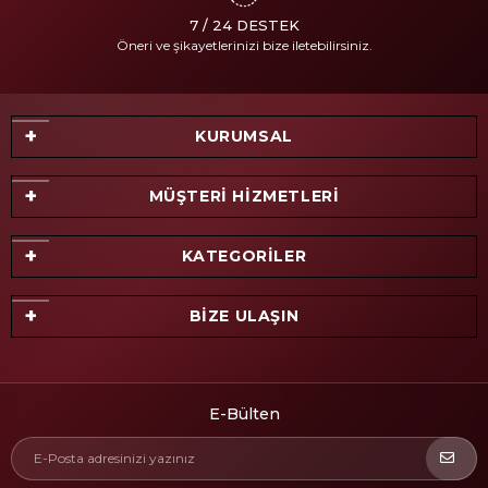
7 / 24 DESTEK
Öneri ve şikayetlerinizi bize iletebilirsiniz.
KURUMSAL
MÜŞTERİ HİZMETLERİ
KATEGORİLER
BİZE ULAŞIN
E-Bülten