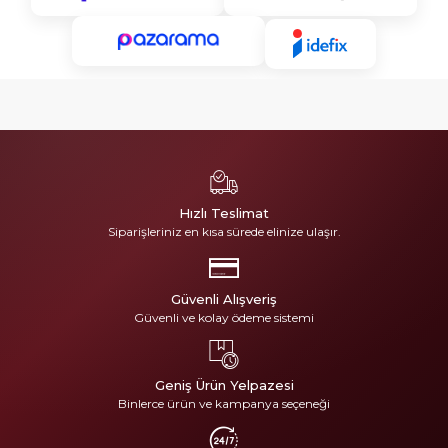
Hızlı Teslimat
Siparişleriniz en kısa sürede elinize ulaşır.
Güvenli Alışveriş
Güvenli ve kolay ödeme sistemi
Geniş Ürün Yelpazesi
Binlerce ürün ve kampanya seçeneği