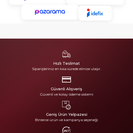
Hızlı Teslimat
Siparişleriniz en kısa sürede elinize ulaşır.
Güvenli Alışveriş
Güvenli ve kolay ödeme sistemi
Geniş Ürün Yelpazesi
Binlerce ürün ve kampanya seçeneği