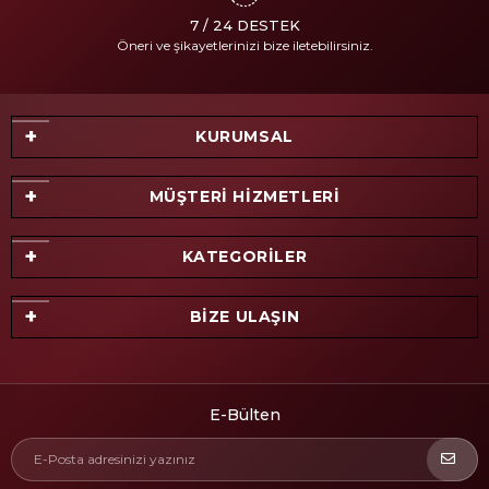
7 / 24 DESTEK
Öneri ve şikayetlerinizi bize iletebilirsiniz.
KURUMSAL
MÜŞTERİ HİZMETLERİ
KATEGORİLER
BİZE ULAŞIN
E-Bülten