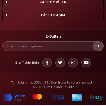
KATEGORİLER
BİZE ULAŞIN
E-Bülten
Bizi Takip Edin
Tüm bilgileriniz 256bit SSL Sertifikası ile korunmaktadır.
© 2022
Tüm Hakları Saklıdır