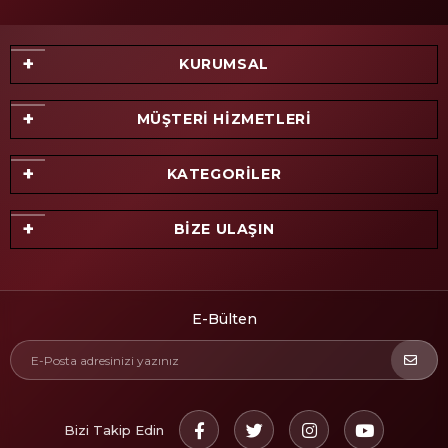
KURUMSAL
MÜŞTERİ HİZMETLERİ
KATEGORİLER
BİZE ULAŞIN
E-Bülten
Bizi Takip Edin