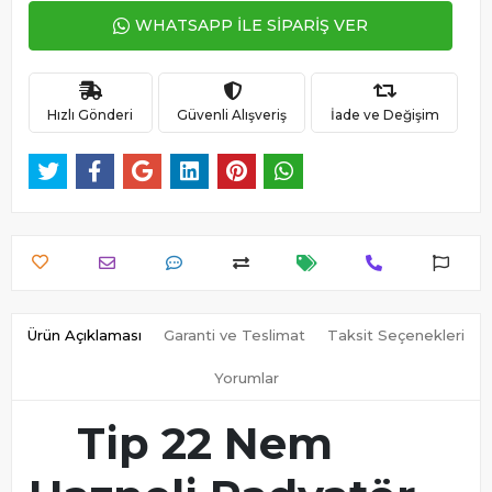
WHATSAPP İLE SİPARİŞ VER
Hızlı Gönderi
Güvenli Alışveriş
İade ve Değişim
Ürün Açıklaması
Garanti ve Teslimat
Taksit Seçenekleri
Yorumlar
Tip 22 Nem