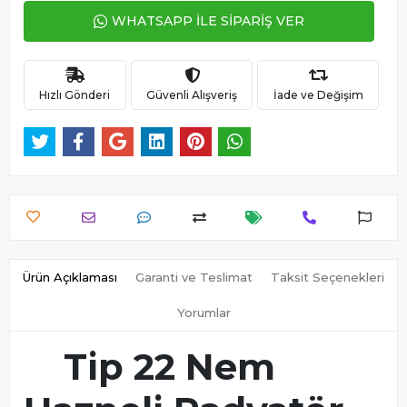
WHATSAPP İLE SİPARİŞ VER
Hızlı Gönderi
Güvenli Alışveriş
İade ve Değişim
Ürün Açıklaması
Garanti ve Teslimat
Taksit Seçenekleri
Yorumlar
Tip 22 Nem