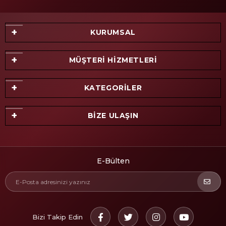
KURUMSAL
MÜŞTERİ HİZMETLERİ
KATEGORİLER
BİZE ULAŞIN
E-Bülten
Bizi Takip Edin