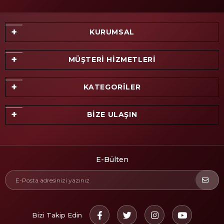
KURUMSAL
MÜŞTERİ HİZMETLERİ
KATEGORİLER
BİZE ULAŞIN
E-Bülten
Bizi Takip Edin