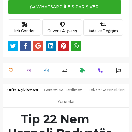
WHATSAPP İLE SİPARİŞ VER
Hızlı Gönderi
Güvenli Alışveriş
İade ve Değişim
Ürün Açıklaması
Garanti ve Teslimat
Taksit Seçenekleri
Yorumlar
Tip 22 Nem