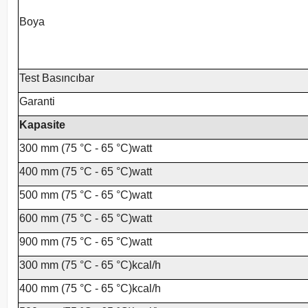
Boya
Test Basıncıbar
Garanti
Kapasite
300 mm (75 °C - 65 °C)watt
400 mm (75 °C - 65 °C)watt
500 mm (75 °C - 65 °C)watt
600 mm (75 °C - 65 °C)watt
900 mm (75 °C - 65 °C)watt
300 mm (75 °C - 65 °C)kcal/h
400 mm (75 °C - 65 °C)kcal/h