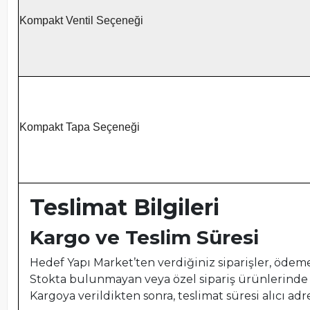
Kompakt Ventil Seçeneği
Kompakt Tapa Seçeneği
Teslimat Bilgileri
Kargo ve Teslim Süresi
Hedef Yapı Market’ten verdiğiniz siparişler, öde
Stokta bulunmayan veya özel sipariş ürünlerinde 
Kargoya verildikten sonra, teslimat süresi alıcı 