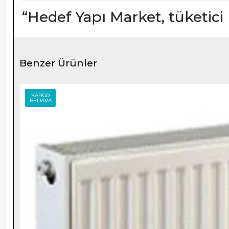
“Hedef Yapı Market, tüketici
Benzer Ürünler
KARGO
BEDAVA