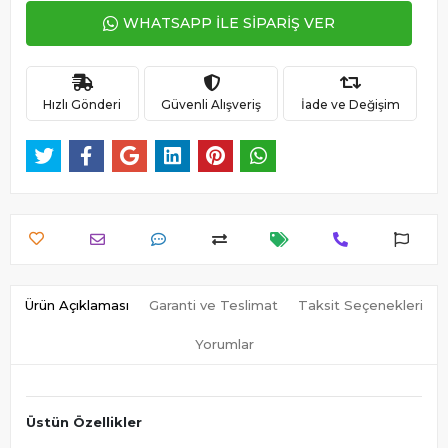
WHATSAPP İLE SİPARİŞ VER
Hızlı Gönderi
Güvenli Alışveriş
İade ve Değişim
Ürün Açıklaması
Garanti ve Teslimat
Taksit Seçenekleri
Yorumlar
Üstün Özellikler