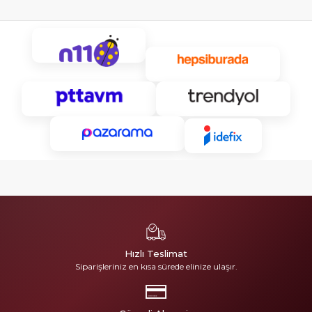
Hızlı Teslimat
Siparişleriniz en kısa sürede elinize ulaşır.