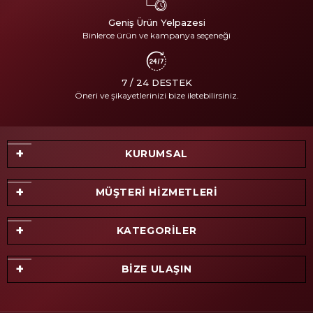
Geniş Ürün Yelpazesi
Binlerce ürün ve kampanya seçeneği
7 / 24 DESTEK
Öneri ve şikayetlerinizi bize iletebilirsiniz.
KURUMSAL
MÜŞTERİ HİZMETLERİ
KATEGORİLER
BİZE ULAŞIN