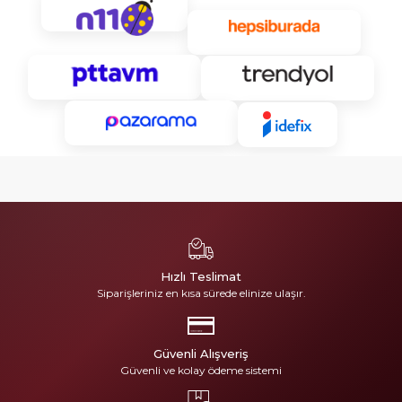
Hızlı Teslimat
Siparişleriniz en kısa sürede elinize ulaşır.
Güvenli Alışveriş
Güvenli ve kolay ödeme sistemi